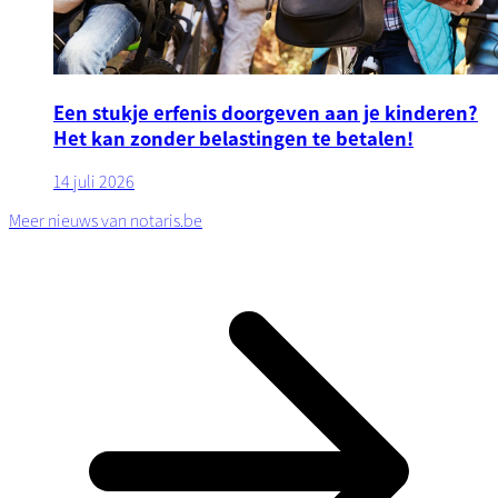
Een stukje erfenis doorgeven aan je kinderen?
Het kan zonder belastingen te betalen!
14 juli 2026
Meer nieuws van notaris.be