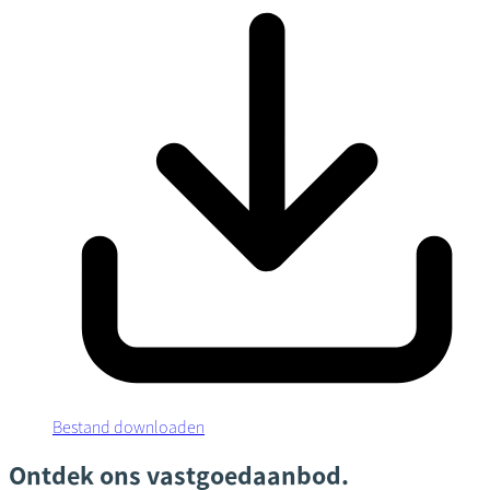
Bestand downloaden
Ontdek ons vastgoedaanbod.