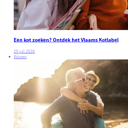
Een kot zoeken? Ontdek het Vlaams Kotlabel
29 juli 2026
Wonen