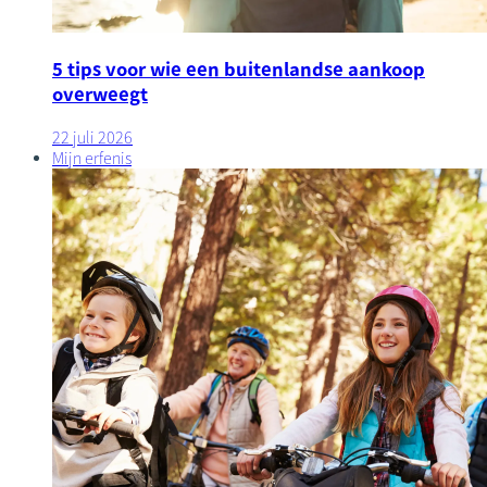
5 tips voor wie een buitenlandse aankoop
overweegt
22 juli 2026
Mijn erfenis